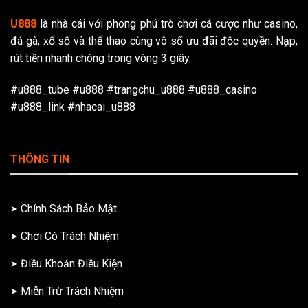
U888
là nhà cái với phong phú trò chơi cá cược như casino,
đá gà, xổ số và thể thao cùng vô số ưu đãi độc quyền. Nạp,
rút tiền nhanh chóng trong vòng 3 giây.
#u888_tube #u888 #trangchu_u888 #u888_casino
#u888_link #nhacai_u888
THÔNG TIN
Chính Sách Bảo Mật
Chơi Có Trách Nhiệm
Điều Khoản Điều Kiện
Miễn Trừ Trách Nhiệm