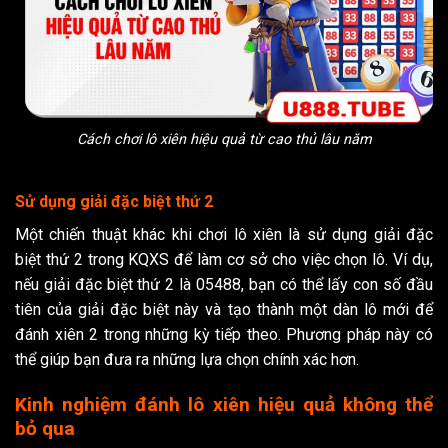
Cách chơi lô xiên hiệu quả từ cao thủ lâu năm
Sử dụng giải đặc biệt thứ 2
Một chiến thuật khác khi chơi lô xiên là sử dụng giải đặc
biệt thứ 2 trong KQXS để làm cơ sở cho việc chọn lô. Ví dụ,
nếu giải đặc biệt thứ 2 là 05488, bạn có thể lấy con số đầu
tiên của giải đặc biệt này và tạo thành một dàn lô mới để
đánh xiên 2 trong những kỳ tiếp theo. Phương pháp này có
thể giúp bạn đưa ra những lựa chọn chính xác hơn.
Kinh nghiệm đánh lô xiên hiệu quả không thể
bỏ qua