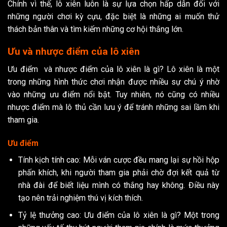
Chính vì thế, lô xiên luôn là sự lựa chọn hấp dẫn đối với
những người chơi kỳ cựu, đặc biệt là những ai muốn thử
thách bản thân và tìm kiếm những cơ hội thắng lớn.
Ưu và nhược điểm của lô xiên
Ưu điểm và nhược điểm của lô xiên là gì? Lô xiên là một
trong những hình thức chơi nhận được nhiều sự chú ý nhờ
vào những ưu điểm nổi bật. Tuy nhiên, nó cũng có nhiều
nhược điểm mà lô thủ cần lưu ý để tránh những sai lầm khi
tham gia.
Ưu điểm
Tính kịch tính cao: Mỗi ván cược đều mang lại sự hồi hộp
phấn khích, khi người tham gia phải chờ đợi kết quả từ
nhà đài để biết liệu mình có thắng hay không. Điều này
tạo nên trải nghiệm thú vị kích thích.
Tỷ lệ thưởng cao: Ưu điểm của lô xiên là gì? Một trong