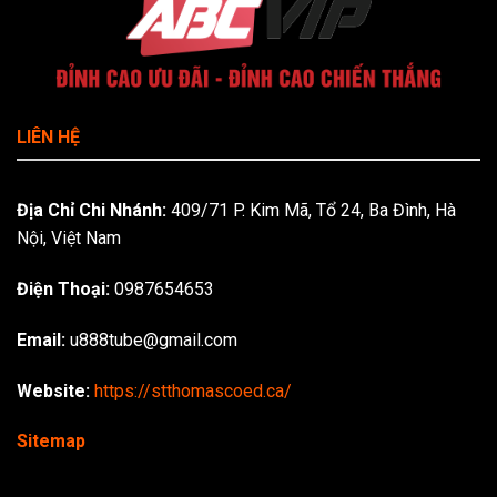
LIÊN HỆ
Địa Chỉ Chi Nhánh:
409/71 P. Kim Mã, Tổ 24, Ba Đình, Hà
Nội, Việt Nam
Điện Thoại:
0987654653
Email:
u888tube@gmail.com
Website:
https://stthomascoed.ca/
Sitemap