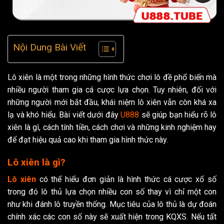
Nội Dung Bài Viết
Lô xiên là một trong những hình thức chơi lô đề phổ biến mà
nhiều người tham gia cá cược lựa chọn. Tuy nhiên, đối với
những người mới bắt đầu, khái niệm lô xiên vẫn còn khá xa
lạ và khó hiểu. Bài viết dưới đây
U888
sẽ giúp bạn hiểu rõ lô
xiên là gì, cách tính tiền, cách chơi và những kinh nghiệm hay
để đạt hiệu quả cao khi tham gia hình thức này.
Lô xiên là gì?
Lô xiên
có thể hiểu đơn giản là hình thức cá cược xổ số
trong đó lô thủ lựa chọn nhiều con số thay vì chỉ một con
như khi đánh lô truyền thống. Mục tiêu của lô thủ là dự đoán
chính xác các con số này sẽ xuất hiện trong KQXS. Nếu tất