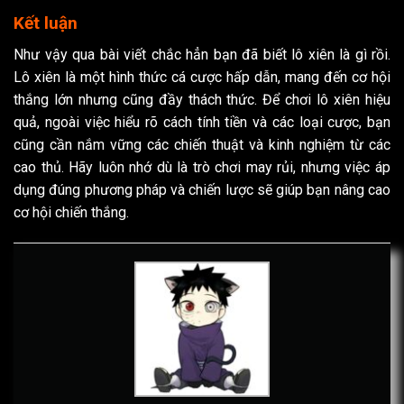
Kết luận
Như vậy qua bài viết chắc hẳn bạn đã biết lô xiên là gì rồi.
Lô xiên là một hình thức cá cược hấp dẫn, mang đến cơ hội
thắng lớn nhưng cũng đầy thách thức. Để chơi lô xiên hiệu
quả, ngoài việc hiểu rõ cách tính tiền và các loại cược, bạn
cũng cần nắm vững các chiến thuật và kinh nghiệm từ các
cao thủ. Hãy luôn nhớ dù là trò chơi may rủi, nhưng việc áp
dụng đúng phương pháp và chiến lược sẽ giúp bạn nâng cao
cơ hội chiến thắng.