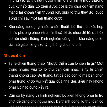
những yếu tố thu hút người tham gia chính là mức thưởng
cực kỳ hấp dẫn. Lô xiên được coi là trò chơi có tiềm năng
mang lại khoản tiền thưởng lớn, giúp lô thủ thay đổi cuộc
sống chỉ sau một lần thắng cược.
Khả năng áp dụng nhiều chiến thuật: Lô thủ nên kết hợp
nhiều phương pháp và chiến thuật khác nhau để tối ưu hóa
cơ hội chiến thắng. Kinh nghiệm cũng như khả năng phân
tích sẽ giúp nâng cao tỷ lệ thắng cho nlô thủ.
Nhược điểm
Tỷ lệ chiến thắng thấp: Nhược điểm của lô xiên là gì? Một
trong những yếu tố lô thủ cần cân nhắc là tỷ lệ chiến
thắng không cao. Để thắng, tất cả các con lô mà bạn chọn
phải trùng khớp với kết quả của nhà đài, điều này không
phải lúc nào cũng xảy ra.
Cần có kỹ năng và kinh nghiệm: Lô xiên không phải là trò
chơi dễ dàng cho người mới. Để thành công, lô thủi cần có