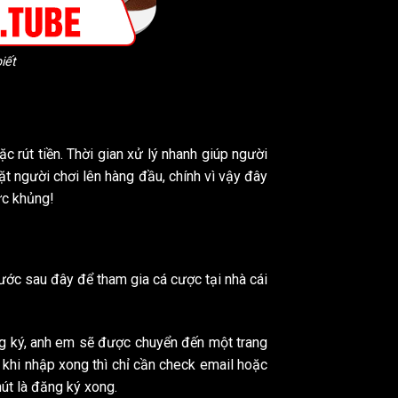
iết
 rút tiền. Thời gian xử lý nhanh giúp người
ặt người chơi lên hàng đầu, chính vì vậy đây
ực khủng!
ước sau đây để tham gia cá cược tại nhà cái
ăng ký, anh em sẽ được chuyển đến một trang
 khi nhập xong thì chỉ cần check email hoặc
hút là đăng ký xong.