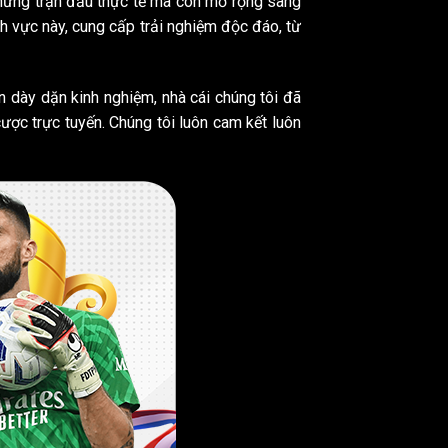
 những trận đấu thực tế mà còn mở rộng sang
nh vực này, cung cấp trải nghiệm độc đáo, từ
n dày dặn kinh nghiệm, nhà cái chúng tôi đã
ược trực tuyến. Chúng tôi luôn cam kết luôn