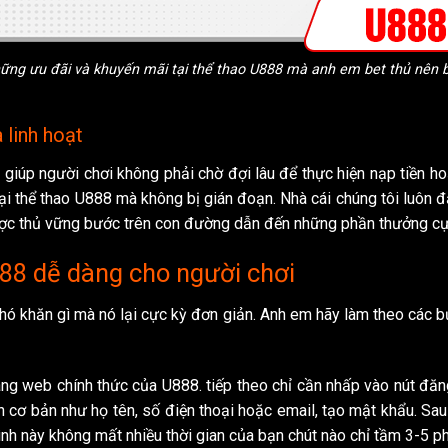
ững ưu đãi và khuyến mãi tại thể thao U888 mà anh em bet thủ nên b
 linh hoạt
iúp người chơi không phải chờ đợi lâu để thực hiện nạp tiền hoặc
ại thể thao U888 mà không bị gián đoạn. Nhà cái chúng tôi luôn đ
cược thủ vững bước trên con đường dẫn đến những phần thưởng c
88 dễ dàng cho người chơi
hó khăn gì mà nó lại cực kỳ đơn giản. Anh em hãy làm theo các b
rang web chính thức của U888. tiếp theo chỉ cần nhấp vào nút đ
cơ bản như họ tên, số điện thoại hoặc email, tạo mật khẩu. Sau
ình này không mất nhiều thời gian của bạn chút nào chỉ tầm 3-5 p