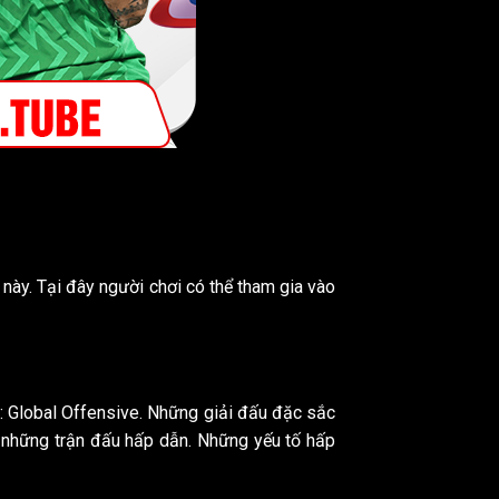
này. Tại đây người chơi có thể tham gia vào
e: Global Offensive. Những giải đấu đặc sắc
o những trận đấu hấp dẫn. Những yếu tố hấp