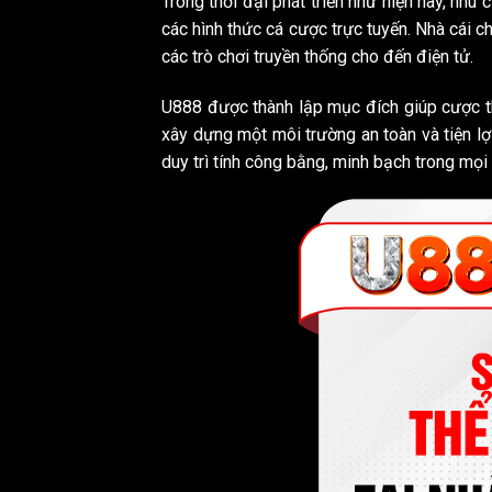
Trong thời đại phát triển như hiện nay, nhu
các hình thức cá cược trực tuyến. Nhà cái c
các trò chơi truyền thống cho đến điện tử.
U888 được thành lập mục đích giúp cược thủ
xây dựng một môi trường an toàn và tiện lợ
duy trì tính công bằng, minh bạch trong mọi 