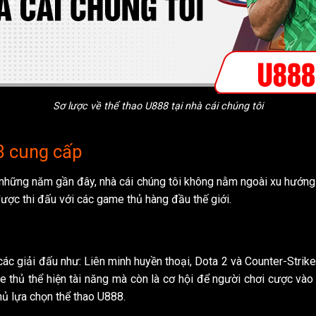
Sơ lược về thể thao U888 tại nhà cái chúng tôi
88 cung cấp
g những năm gần đây, nhà cái chúng tôi không nằm ngoài xu hướng 
ược thi đấu với các game thủ hàng đầu thế giới.
c giải đấu như: Liên minh huyền thoại, Dota 2 và Counter-Strik
e thủ thể hiện tài năng mà còn là cơ hội để người chơi cược và
hủ lựa chọn thể thao U888.