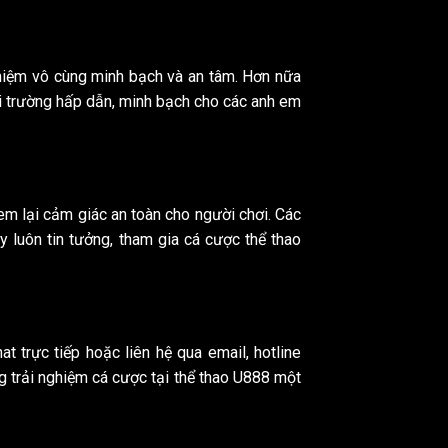
ghiệm vô cùng minh bạch và an tâm. Hơn nữa
 môi trường hấp dẫn, minh bạch cho các anh em
đem lại cảm giác an toàn cho người chơi. Các
 luôn tin tưởng, tham gia cá cược thể thao
t trực tiếp hoặc liên hệ qua email, hotline
 trải nghiệm cá cược tại thể thao U888 một