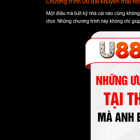
Chương trình ưu đãi khuyến mãi hời
Một điều mà bất kỹ nhà cái nào cũng không
chơi. Những chương trình này không chỉ giúp